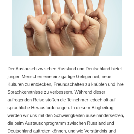
Der Austausch zwischen Russland und Deutschland bietet
jungen Menschen eine einzigartige Gelegenheit, neue
Kulturen zu entdecken, Freundschaften zu knüpfen und ihre
Sprachkenntnisse zu verbessern. Während dieser
aufregenden Reise stoßen die Teilnehmer jedoch oft auf
sprachliche Herausforderungen. In diesem Blogbeitrag
werden wir uns mit den Schwierigkeiten auseinandersetzen,
die beim Austauschprogramm zwischen Russland und
Deutschland auftreten können, und wie Verständnis und