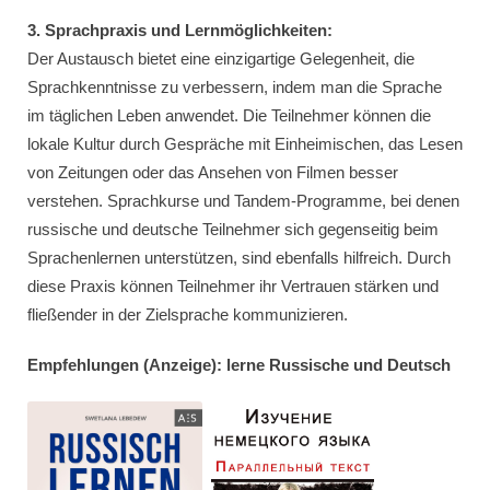
3. Sprachpraxis und Lernmöglichkeiten:
Der Austausch bietet eine einzigartige Gelegenheit, die
Sprachkenntnisse zu verbessern, indem man die Sprache
im täglichen Leben anwendet. Die Teilnehmer können die
lokale Kultur durch Gespräche mit Einheimischen, das Lesen
von Zeitungen oder das Ansehen von Filmen besser
verstehen. Sprachkurse und Tandem-Programme, bei denen
russische und deutsche Teilnehmer sich gegenseitig beim
Sprachenlernen unterstützen, sind ebenfalls hilfreich. Durch
diese Praxis können Teilnehmer ihr Vertrauen stärken und
fließender in der Zielsprache kommunizieren.
Empfehlungen (Anzeige): lerne Russische und Deutsch