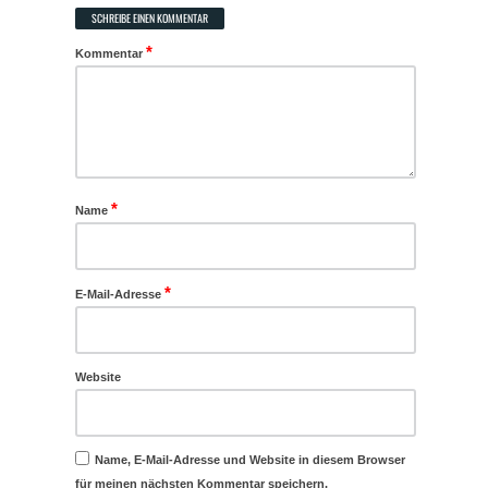
SCHREIBE EINEN KOMMENTAR
*
Kommentar
*
Name
*
E-Mail-Adresse
Website
Name, E-Mail-Adresse und Website in diesem Browser
für meinen nächsten Kommentar speichern.