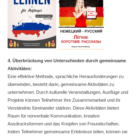
4. Überbrückung von Unterschieden durch gemeinsame
Aktivitäten:
Eine effektive Methode, sprachliche Herausforderungen zu
überwinden, besteht darin, gemeinsame Aktivitäten zu
unternehmen. Durch kulturelle Veranstaltungen, Ausflüge und
Projekte können Teilnehmer ihre Zusammenarbeit und ihr
Verständnis füreinander stärken. Diese Aktivitäten bieten
Raum für nonverbale Kommunikation, kreative
Ausdrucksformen und das Knüpfen von Freundschaften.
Indem Teilnehmer gemeinsame Erlebnisse teilen, können sie