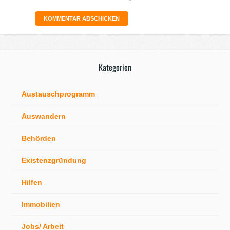
Kategorien
Austauschprogramm
Auswandern
Behörden
Existenzgründung
Hilfen
Immobilien
Jobs/ Arbeit