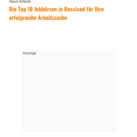
Next Article
Die Top 10 Jobbörsen in Russland für Ihre
erfolgreiche Arbeitssuche
Anzeige