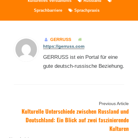
kulturelles Verständnis
Russland
Sprachbarriere
Sprachpraxis
GERRUSS
https://gerruss.com
GERRUSS ist ein Portal für eine
gute deutsch-russische Beziehung.
Previous Article
Kulturelle Unterschiede zwischen Russland und
Deutschland: Ein Blick auf zwei faszinierende
Kulturen