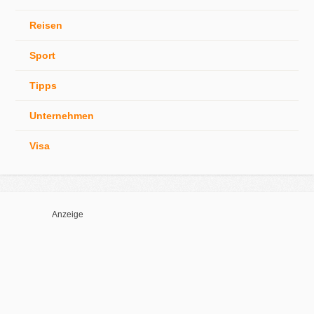
Reisen
Sport
Tipps
Unternehmen
Visa
Anzeige