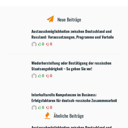
Neue Beiträge
Austauschmöglichkeiten zwischen Deutschland und
Russland: Voraussetzungen, Programme und Vorteile
0
0
Wiederherstellung oder Bestätigung der russischen
Staatsangehörigkeit – So gehen Sie vor!
0
0
Interkulturelle Kompetenzen im Business:
Erfolgsfaktoren für deutsch-russische Zusammenarbeit
0
0
Ähnliche Beiträge
Austauschmöglichkeiten zwischen Deutschland und