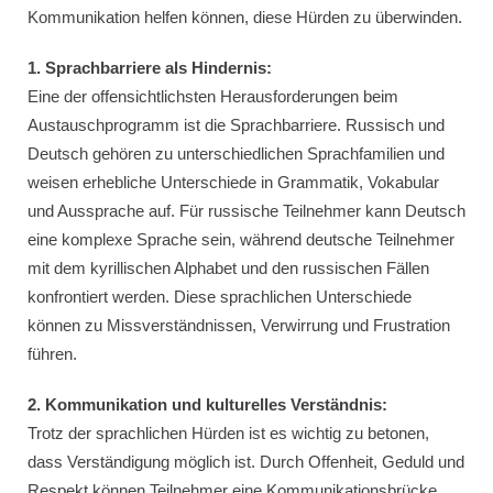
Kommunikation helfen können, diese Hürden zu überwinden.
1. Sprachbarriere als Hindernis:
Eine der offensichtlichsten Herausforderungen beim
Austauschprogramm ist die Sprachbarriere. Russisch und
Deutsch gehören zu unterschiedlichen Sprachfamilien und
weisen erhebliche Unterschiede in Grammatik, Vokabular
und Aussprache auf. Für russische Teilnehmer kann Deutsch
eine komplexe Sprache sein, während deutsche Teilnehmer
mit dem kyrillischen Alphabet und den russischen Fällen
konfrontiert werden. Diese sprachlichen Unterschiede
können zu Missverständnissen, Verwirrung und Frustration
führen.
2. Kommunikation und kulturelles Verständnis:
Trotz der sprachlichen Hürden ist es wichtig zu betonen,
dass Verständigung möglich ist. Durch Offenheit, Geduld und
Respekt können Teilnehmer eine Kommunikationsbrücke