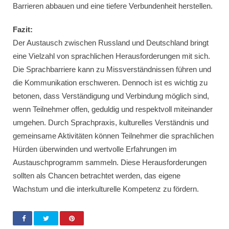
Barrieren abbauen und eine tiefere Verbundenheit herstellen.
Fazit:
Der Austausch zwischen Russland und Deutschland bringt
eine Vielzahl von sprachlichen Herausforderungen mit sich.
Die Sprachbarriere kann zu Missverständnissen führen und
die Kommunikation erschweren. Dennoch ist es wichtig zu
betonen, dass Verständigung und Verbindung möglich sind,
wenn Teilnehmer offen, geduldig und respektvoll miteinander
umgehen. Durch Sprachpraxis, kulturelles Verständnis und
gemeinsame Aktivitäten können Teilnehmer die sprachlichen
Hürden überwinden und wertvolle Erfahrungen im
Austauschprogramm sammeln. Diese Herausforderungen
sollten als Chancen betrachtet werden, das eigene
Wachstum und die interkulturelle Kompetenz zu fördern.