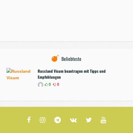
Beliebteste
Russland Visum beantragen mit Tipps und
Empfehlungen
0
0