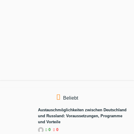
Beliebt
Austauschmöglichkeiten zwischen Deutschland
und Russland: Voraussetzungen, Programme
und Vorteile
0
0