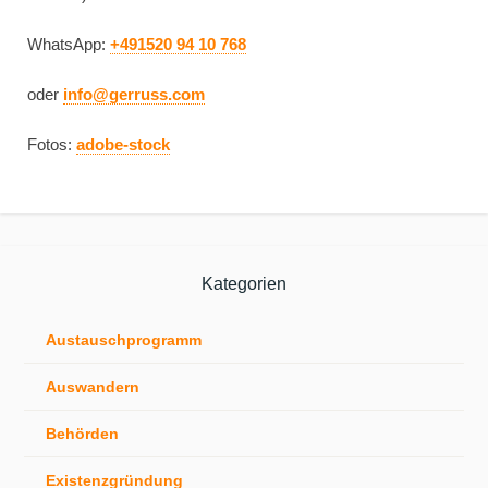
WhatsApp:
+491520 94 10 768
oder
info@gerruss.com
Fotos:
adobe-stock
Kategorien
Austauschprogramm
Auswandern
Behörden
Existenzgründung