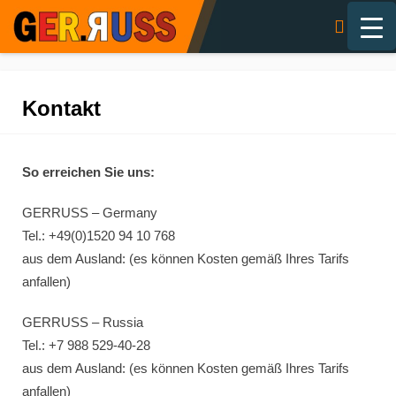
Kontakt
So erreichen Sie uns:
GERRUSS – Germany
Tel.: +49(0)1520 94 10 768
aus dem Ausland: (es können Kosten gemäß Ihres Tarifs
anfallen)
GERRUSS – Russia
Tel.: +7 988 529-40-28
aus dem Ausland: (es können Kosten gemäß Ihres Tarifs
anfallen)