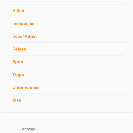
Hilfen
Immobilien
Jobs/ Arbeit
Reisen
Sport
Tipps
Unternehmen
Visa
Anzeige