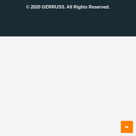
© 2020 GERRUSS. All Rights Reserved.