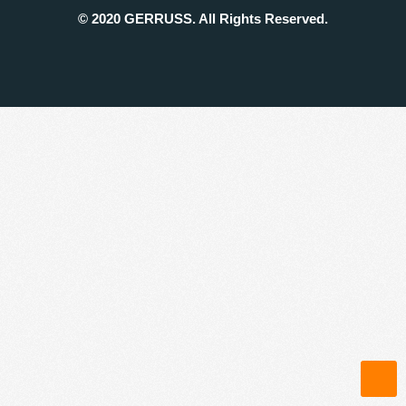
© 2020 GERRUSS. All Rights Reserved.