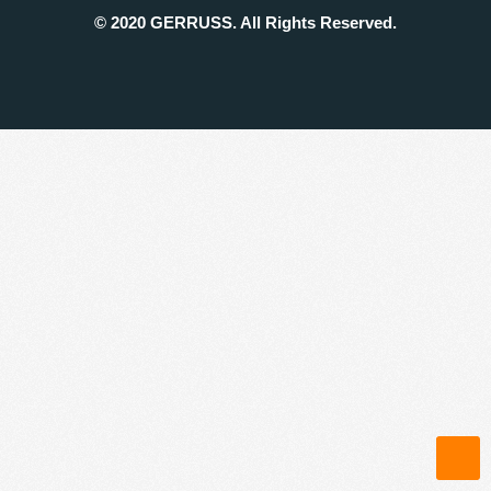
© 2020 GERRUSS. All Rights Reserved.