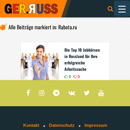
Alle Beiträge markiert in: Rabota.ru
Die Top 10 Jobbörsen
in Russland für Ihre
erfolgreiche
Arbeitssuche
0
0
Kontakt
Datenschutz
Impressum