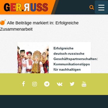
Alle Beiträge markiert in: Erfolgreiche
Zusammenarbeit
Erfolgreiche
deutsch-russische
Geschäftspartnerschaften:
Kommunikationstipps
für nachhaltigen
Erfolg
0
0