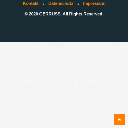
Kontakt
Datenschutz
Impressum
© 2020 GERRUSS. All Rights Reserved.